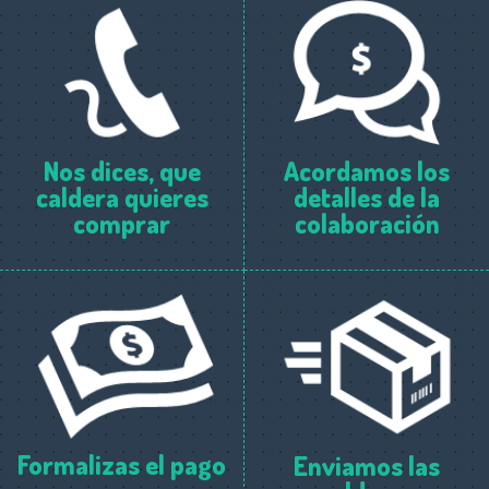
Nos dices, que
Acordamos los
caldera quieres
detalles de la
comprar
colaboración
Formalizas el pago
Enviamos las