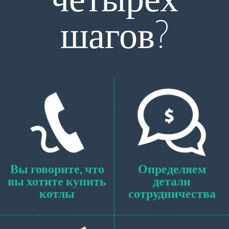
шагов?
Вы говорите, что
Определяем
вы хотите купить
детали
котлы
сотрудничества