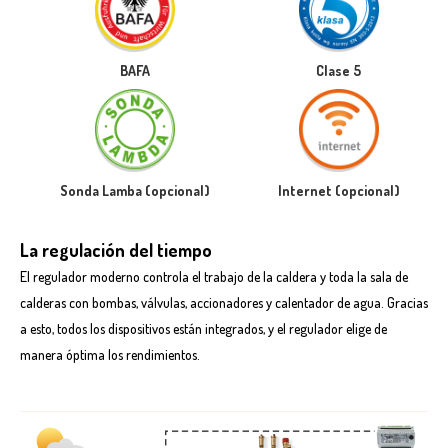
BAFA
Clase 5
Sonda Lamba (opcional)
Internet (opcional)
La regulación del tiempo
El regulador moderno controla el trabajo de la caldera y toda la sala de
calderas con bombas, válvulas, accionadores y calentador de agua. Gracias
a esto, todos los dispositivos están integrados, y el regulador elige de
manera óptima los rendimientos.