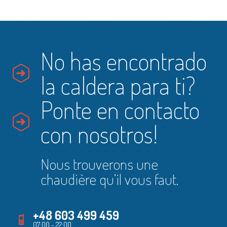
No has encontrado
la caldera para ti?
Ponte en contacto
con nosotros!
Nous trouverons une
chaudière qu’il vous faut.
+48 603 499 459
07:00 - 22:00