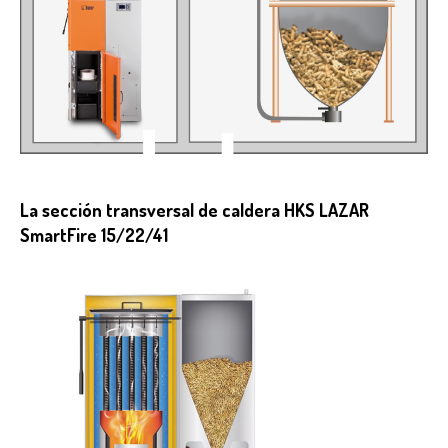
La sección transversal de caldera HKS LAZAR
SmartFire 15/22/41