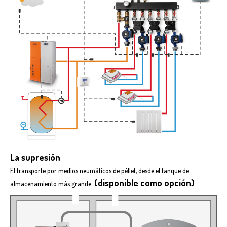
La supresión
El transporte por medios neumáticos de péllet, desde el tanque de
(disponible como opción)
almacenamiento más grande.