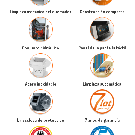
Limpieza mecánica del quemador
Construcción compacta
Conjunto hidráulico
Panel de la pantalla táctil
Acero inoxidable
Limpieza automática
La esclusa de protección
7 años de garantía