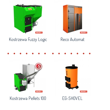
Kostrzewa Fuzzy Logic
Reco Automat
Kostrzewa Pellets 100
EG-SHOVEL