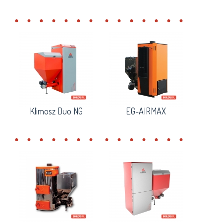
Klimosz Duo NG
EG-AIRMAX