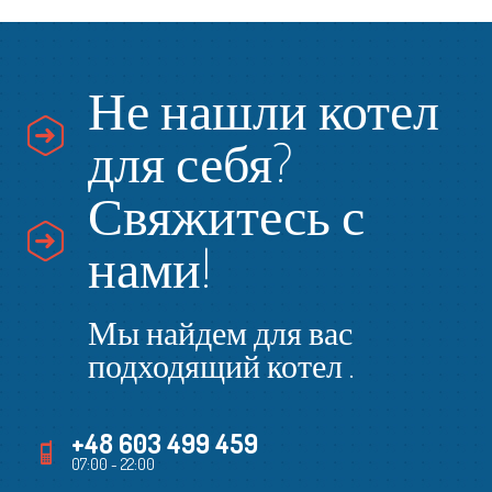
Не нашли котел
для себя?
Свяжитесь с
нами!
Мы найдем для вас
подходящий котел .
+48 603 499 459
07:00 - 22:00