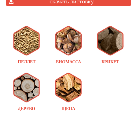
скачать листовку
ПЕЛЛЕТ
БИОМАССА
БРИКЕТ
ДЕРЕВО
ЩЕПА