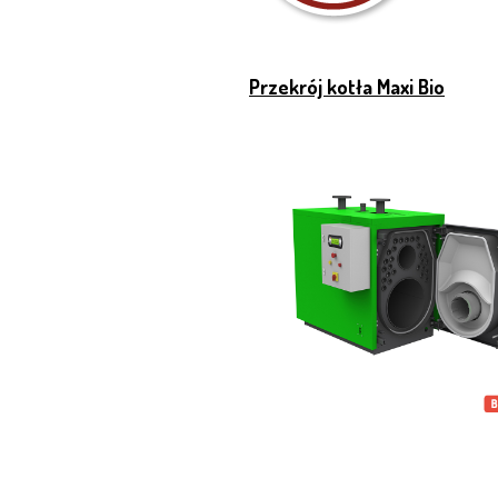
Przekrój kotła Maxi Bio