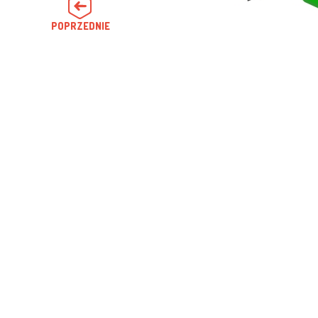
POPRZEDNIE