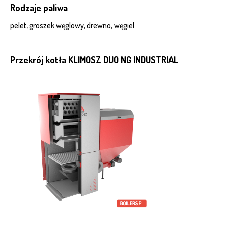
Rodzaje paliwa
pelet, groszek węglowy, drewno, węgiel
Przekrój kotła KLIMOSZ DUO NG INDUSTRIAL