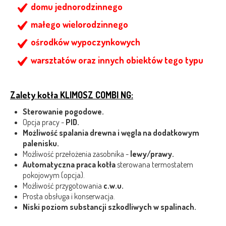
domu jednorodzinnego
małego wielorodzinnego
ośrodków wypoczynkowych
warsztatów oraz innych obiektów tego typu
Zalety kotła KLIMOSZ COMBI NG:
Sterowanie pogodowe.
Opcja pracy -
PID.
Możliwość spalania drewna i węgla na dodatkowym
palenisku.
Możliwość przełożenia zasobnika -
lewy/prawy.
Automatyczna praca kotła
sterowana termostatem
pokojowym (opcja).
Możliwość przygotowania
c.w.u.
Prosta obsługa i konserwacja.
Niski poziom substancji szkodliwych w spalinach.