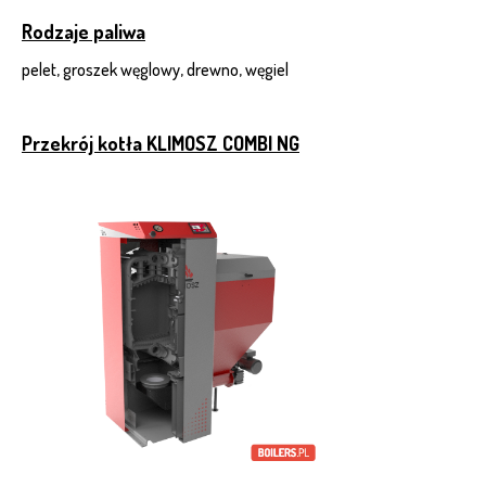
Rodzaje paliwa
pelet, groszek węglowy, drewno, węgiel
Przekrój kotła KLIMOSZ COMBI NG