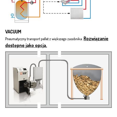
VACUUM
Rozwiązanie
Pneumatyczny transport pellet z większego zasobnika.
dostępne jako opcja.