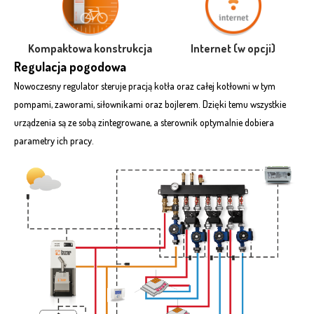
Kompaktowa konstrukcja
Internet (w opcji)
Regulacja pogodowa
Nowoczesny regulator steruje pracją kotła oraz całej kotłowni w tym
pompami, zaworami, siłownikami oraz bojlerem. Dzięki temu wszystkie
urządzenia są ze sobą zintegrowane, a sterownik optymalnie dobiera
parametry ich pracy.