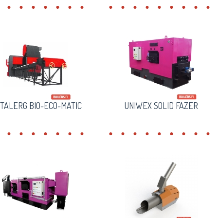
TALERG BIO-ECO-MATIC
UNIWEX SOLID FAZER