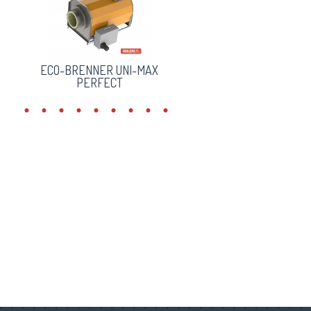
ECO-BRENNER UNI-MAX
PERFECT