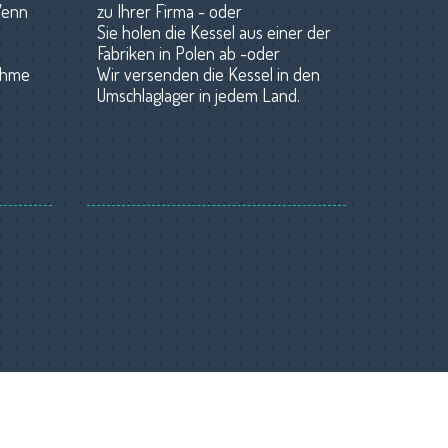
Wenn
zu Ihrer Firma - oder
Sie holen die Kessel aus einer der
Fabriken in Polen ab -oder
ahme
Wir versenden die Kessel in den
Umschlaglager in jedem Land.