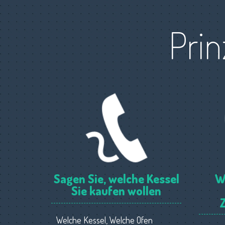
Prin
Sagen Sie, welche Kessel
W
Sie kaufen wollen
Welche Kessel, Welche Ofen