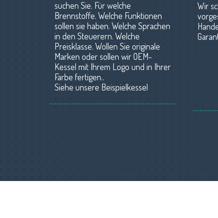
suchen Sie. Für welche
Wir sc
Brennstoffe. Welche Funktionen
vorge
sollen sie haben. Welche Sprachen
Hande
in den Steuerern. Welche
Garan
Preisklasse. Wollen Sie originale
Marken oder sollen wir OEM-
Kessel mit Ihrem Logo und in Ihrer
Farbe fertigen.
.
Siehe unsere Beispielkessel