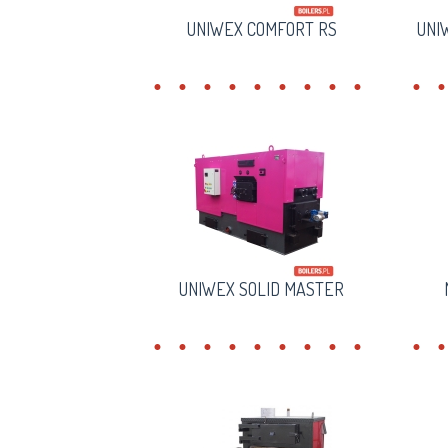
UNIWEX COMFORT RS
UNI
UNIWEX SOLID MASTER