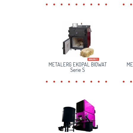
METALERG EKOPAL BIOWAT
ME
Serie S