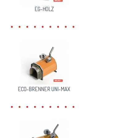
EG-HOLZ
ECO-BRENNER UNI-MAX