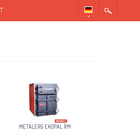
T
METALERG EKOPAL RM