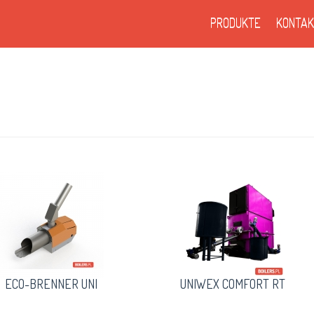
PRODUKTE
KONTAK
ECO-BRENNER UNI
UNIWEX COMFORT RT