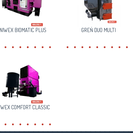
NIWEX BIOMATIC PLUS
GREŃ DUO MULTI
IWEX COMFORT CLASSIC