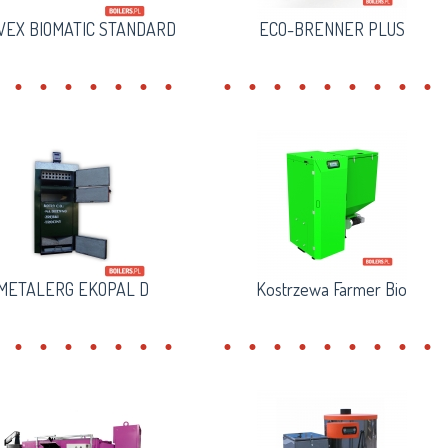
WEX BIOMATIC STANDARD
ECO-BRENNER PLUS
METALERG EKOPAL D
Kostrzewa Farmer Bio