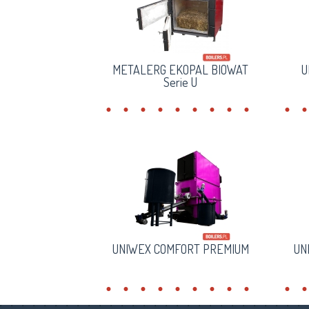
METALERG EKOPAL BIOWAT
U
Serie U
UNIWEX COMFORT PREMIUM
UN